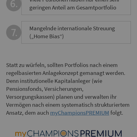
geringen Anteil am Gesamtportfolio
Mangelnde internationale Streuung
(„Home Bias“)
Statt zu würfeln, sollten Portfolios nach einem
regelbasierten Anlagekonzept gemanagt werden.
Denn institutionelle Kapitalanleger (wie
Pensionsfonds, Versicherungen,
Versorgungskassen) planen und verwalten ihr
Vermögen nach einem systematisch strukturiertem
Ansatz, dem auch
myChampionsPREMIUM
folgt.