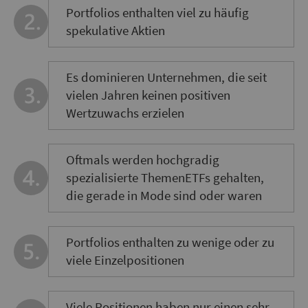
Portfolios enthalten viel zu häufig
spekulative Aktien
Es dominieren Unternehmen, die seit
vielen Jahren keinen positiven
Wertzuwachs erzielen
Oftmals werden hochgradig
spezialisierte ThemenETFs gehalten,
die gerade in Mode sind oder waren
Portfolios enthalten zu wenige oder zu
viele Einzelpositionen
Viele Positionen haben nur einen sehr