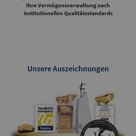
Ihre Vermögensverwaltung nach
institutionellen Qualitätsstandards
Unsere Auszeichnungen