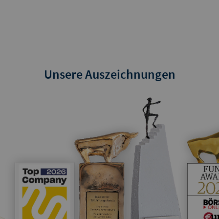
Unsere Auszeichnungen